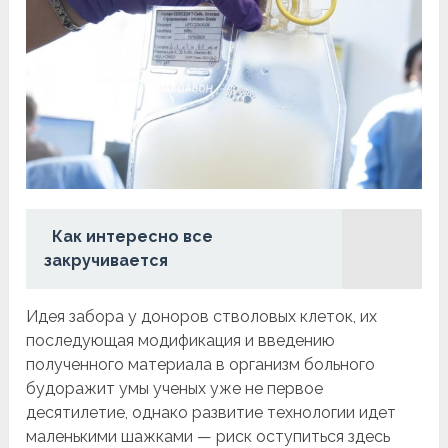
Как интересно все
закручивается
Идея забора у доноров стволовых клеток, их
последующая модификация и введению
полученного материала в организм больного
будоражит умы ученых уже не первое
десятилетие, однако развитие технологии идет
маленькими шажками — риск оступиться здесь