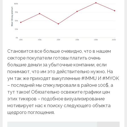
Cтановится все больше очевидно, что в нашем
секторе покупатели готовы платить очень
большие деньги за убыточные компании, если
понимают, что им это действительно нужно. На
ум так же приходят выкупленные #IMMU И #MYOK
– последней мы спекулировали в районе 100$, а
тут такое! Обязательно освежите графики цен
этих тикеров – подобное визуализирование
мотивирует нас к поиску следующего объекта
щедрого поглощения.