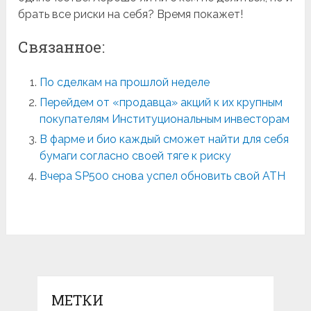
брать все риски на себя? Время покажет!
Связанное:
По сделкам на прошлой неделе
Перейдем от «продавца» акций к их крупным
покупателям Институциональным инвесторам
В фарме и био каждый сможет найти для себя
бумаги согласно своей тяге к риску
Вчера SP500 снова успел обновить свой ATH
МЕТКИ