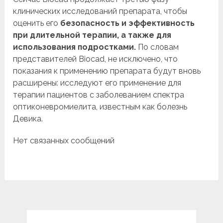
клинических исследований препарата, чтобы
оценить его
безопасность и эффективность
при длительной терапии, а также для
использования подростками.
По словам
представителей Biocad, не исключено, что
показания к применению препарата будут вновь
расширены: исследуют его применение для
терапии пациентов с заболеванием спектра
оптиконевромиелита, известным как болезнь
Девика.
Нет связанных сообщений