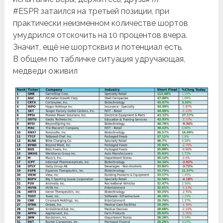
#ESPR затаился на третьей позиции, при
практически неизменном количестве шортов
умудрился отскочить на 10 процентов вчера.
Значит, ещё не шортсквиз и потенциал есть.
В общем по табличке ситуация удручающая,
медведи оживил