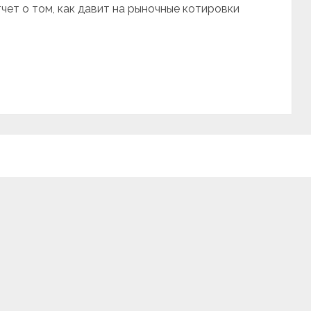
чет о том, как давит на рыночные котировки